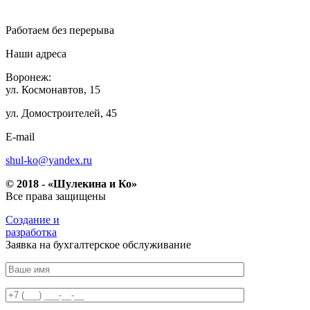
Работаем без перерыва
Наши адреса
Воронеж:
ул. Космонавтов, 15
ул. Домостроителей, 45
E-mail
shul-ko@yandex.ru
© 2018 - «Шулекина и Ко»
Все права защищены
Создание и
разработка
Заявка на бухгалтерское обслуживание