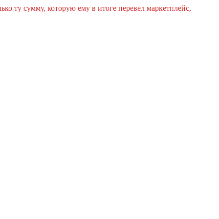
ко ту сумму, которую ему в итоге перевел маркетплейс,