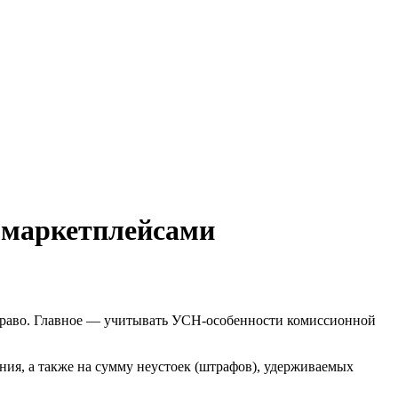
 маркетплейсами
 право. Главное — учитывать УСН-особенности комиссионной
ия, а также на сумму неустоек (штрафов), удерживаемых